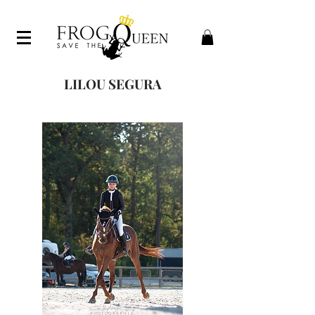
LILOU SEGURA