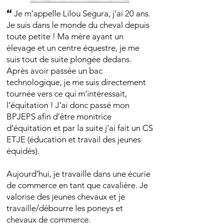
“
Je m’appelle Lilou Segura, j’ai 20 ans.
Je suis dans le monde du cheval depuis
toute petite ! Ma mère ayant un
élevage et un centre équestre, je me
suis tout de suite plongée dedans.
Après avoir passée un bac
technologique, je me suis directement
tournée vers ce qui m’intéressait,
l’équitation ! J’ai donc passé mon
BPJEPS afin d’être monitrice
d’équitation et par la suite j’ai fait un CS
ETJE (éducation et travail des jeunes
équidés).
Aujourd’hui, je travaille dans une écurie
de commerce en tant que cavalière. Je
valorise des jeunes chevaux et je
travaille/débourre les poneys et
chevaux de commerce.